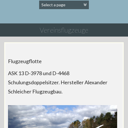
Vereinsflugzeuge
Flugzeugflotte
ASK 13 D-3978 und D-4468
Schulungsdoppelsitzer. Hersteller Alexander
Schleicher Flugzeugbau.