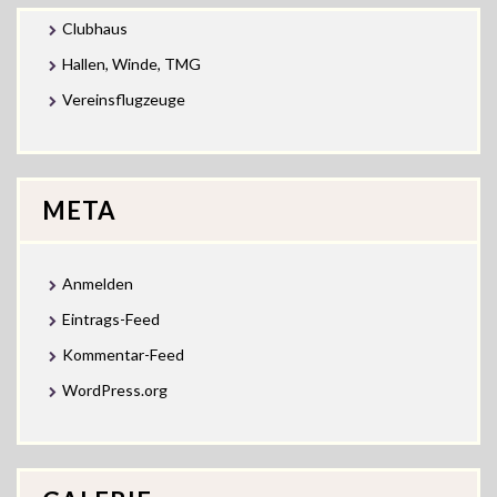
Clubhaus
Hallen, Winde, TMG
Vereinsflugzeuge
META
Anmelden
Eintrags-Feed
Kommentar-Feed
WordPress.org