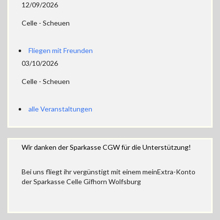
12/09/2026
Celle - Scheuen
Fliegen mit Freunden
03/10/2026
Celle - Scheuen
alle Veranstaltungen
Wir danken der Sparkasse CGW für die Unterstützung!
Bei uns fliegt ihr vergünstigt mit einem meinExtra-Konto
der Sparkasse Celle Gifhorn Wolfsburg