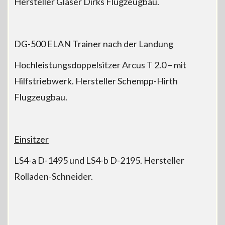
Hersteller Glaser Dirks Flugzeugbau.
DG-500 ELAN Trainer nach der Landung
Hochleistungsdoppelsitzer Arcus T 2.0 – mit
Hilfstriebwerk. Hersteller Schempp-Hirth
Flugzeugbau.
Einsitzer
LS4-a D-1495 und LS4-b D-2195. Hersteller
Rolladen-Schneider.