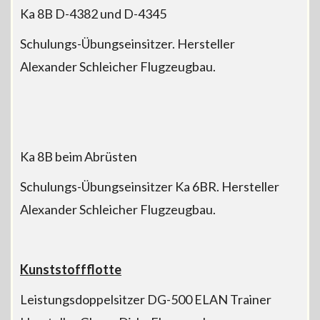
Ka 8B D-4382 und D-4345
Schulungs-Übungseinsitzer. Hersteller
Alexander Schleicher Flugzeugbau.
Ka 8B beim Abrüsten
Schulungs-Übungseinsitzer Ka 6BR. Hersteller
Alexander Schleicher Flugzeugbau.
Kunststoffflotte
Leistungsdoppelsitzer DG-500 ELAN Trainer