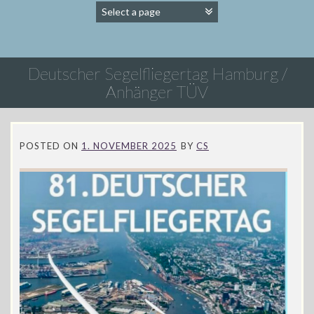
Deutscher Segelfliegertag Hamburg /
Anhänger TÜV
POSTED ON
1. NOVEMBER 2025
BY
CS