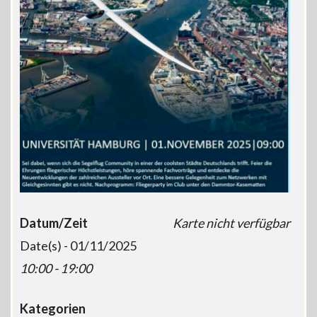
Datum/Zeit
Karte nicht verfügbar
Date(s) - 01/11/2025
10:00 - 19:00
Kategorien