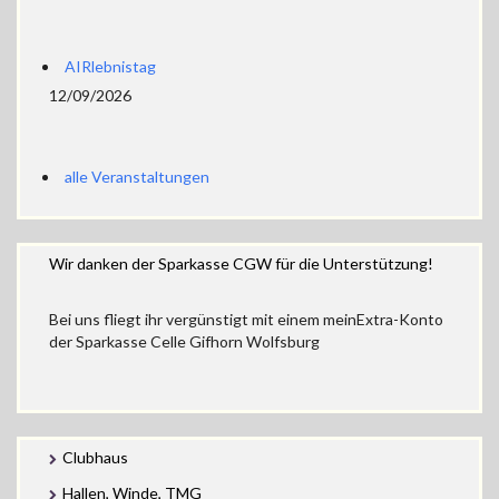
AIRlebnistag
12/09/2026
alle Veranstaltungen
Wir danken der Sparkasse CGW für die Unterstützung!
Bei uns fliegt ihr vergünstigt mit einem meinExtra-Konto
der Sparkasse Celle Gifhorn Wolfsburg
Clubhaus
Hallen, Winde, TMG