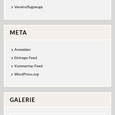
Vereinsflugzeuge
META
Anmelden
Eintrags-Feed
Kommentar-Feed
WordPress.org
GALERIE