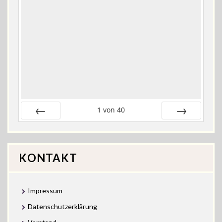
1
von
40
Zurück
Vor
KONTAKT
Impressum
Datenschutzerklärung