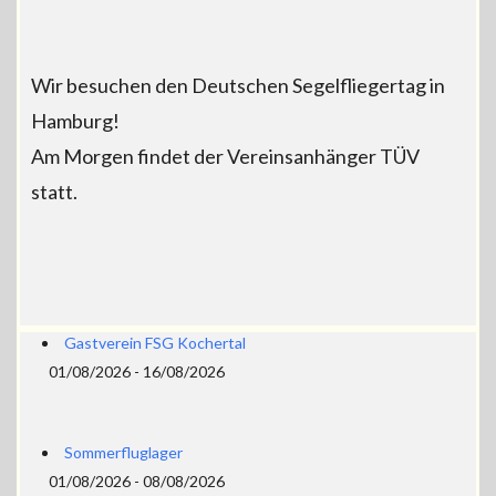
Wir besuchen den Deutschen Segelfliegertag in
Hamburg!
Am Morgen findet der Vereinsanhänger TÜV
statt.
Gastverein FSG Kochertal
01/08/2026 - 16/08/2026
Sommerfluglager
01/08/2026 - 08/08/2026